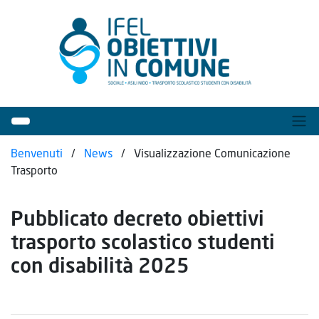
Benvenuti
/
News
/
Visualizzazione Comunicazione
Trasporto
Pubblicato decreto obiettivi
trasporto scolastico studenti
con disabilità 2025