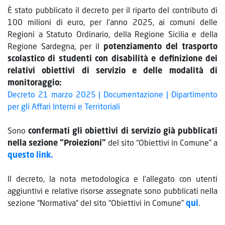
È stato pubblicato il decreto per il riparto del contributo di
100 milioni di euro, per l’anno 2025, ai comuni delle
Regioni a Statuto Ordinario, della Regione Sicilia e della
Regione Sardegna, per il
potenziamento del trasporto
scolastico di studenti con disabilità e definizione dei
relativi obiettivi di servizio e delle modalità di
monitoraggio:
Decreto 21 marzo 2025 | Documentazione | Dipartimento
per gli Affari Interni e Territoriali
Sono
confermati gli obiettivi di servizio già pubblicati
nella sezione “Proiezioni”
del sito “Obiettivi in Comune” a
questo link.
Il decreto, la nota metodologica e l’allegato con utenti
aggiuntivi e relative risorse assegnate sono pubblicati nella
sezione “Normativa” del sito “Obiettivi in Comune”
qui
.